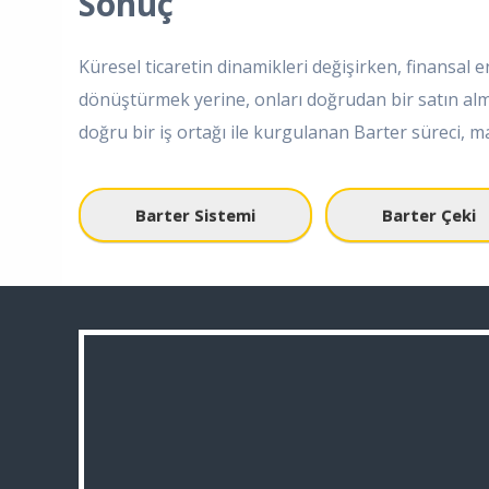
Sonuç
Küresel ticaretin dinamikleri değişirken, finansal e
dönüştürmek yerine, onları doğrudan bir satın alma
doğru bir iş ortağı ile kurgulanan Barter süreci, 
Barter Sistemi
Barter Çeki