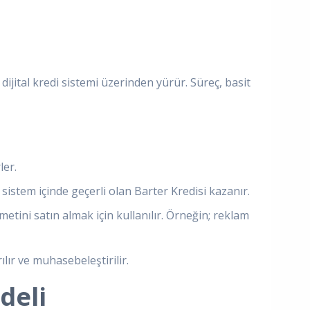
dijital kredi sistemi üzerinden yürür. Süreç, basit
ler.
sistem içinde geçerli olan Barter Kredisi kazanır.
tini satın almak için kullanılır. Örneğin; reklam
ır ve muhasebeleştirilir.
deli