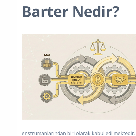
Barter Nedir?
enstrümanlarından biri olarak kabul edilmektedir.