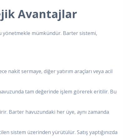
jik Avantajlar
ğru yönetmekle mümkündür. Barter sistemi,
ce nakit sermaye, diğer yatırım araçları veya acil
avuzunda tam değerinde işlem görerek eritilir. Bu
tirir. Barter havuzundaki her üye, aynı zamanda
ilen sistem üzerinden yürütülür. Satış yaptığınızda