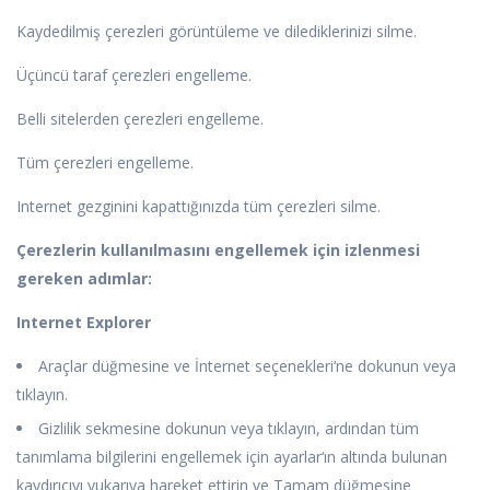
Kaydedilmiş çerezleri görüntüleme ve dilediklerinizi silme.
Üçüncü taraf çerezleri engelleme.
Belli sitelerden çerezleri engelleme.
Tüm çerezleri engelleme.
Internet gezginini kapattığınızda tüm çerezleri silme.
Çerezlerin kullanılmasını engellemek için izlenmesi
gereken adımlar:
Internet Explorer
Araçlar düğmesine ve İnternet seçenekleri‘ne dokunun veya
tıklayın.
Gizlilik sekmesine dokunun veya tıklayın, ardından tüm
tanımlama bilgilerini engellemek için ayarlar‘ın altında bulunan
kaydırıcıyı yukarıya hareket ettirin ve Tamam düğmesine