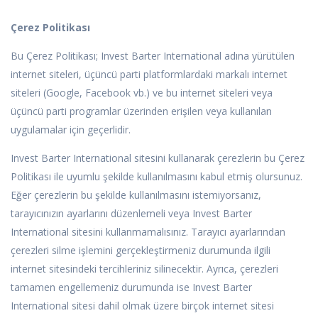
Çerez Politikası
Bu Çerez Politikası; Invest Barter International adına yürütülen
internet siteleri, üçüncü parti platformlardaki markalı internet
siteleri (Google, Facebook vb.) ve bu internet siteleri veya
üçüncü parti programlar üzerinden erişilen veya kullanılan
uygulamalar için geçerlidir.
Invest Barter International sitesini kullanarak çerezlerin bu Çerez
Politikası ile uyumlu şekilde kullanılmasını kabul etmiş olursunuz.
Eğer çerezlerin bu şekilde kullanılmasını istemiyorsanız,
tarayıcınızın ayarlarını düzenlemeli veya Invest Barter
International sitesini kullanmamalısınız. Tarayıcı ayarlarından
çerezleri silme işlemini gerçekleştirmeniz durumunda ilgili
internet sitesindeki tercihleriniz silinecektir. Ayrıca, çerezleri
tamamen engellemeniz durumunda ise Invest Barter
International sitesi dahil olmak üzere birçok internet sitesi